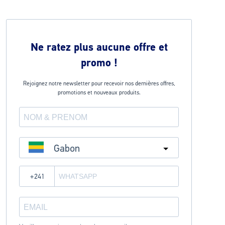
Ne ratez plus aucune offre et
promo !
Rejoignez notre newsletter pour recevoir nos dernières offres,
promotions et nouveaux produits.
Gabon
?