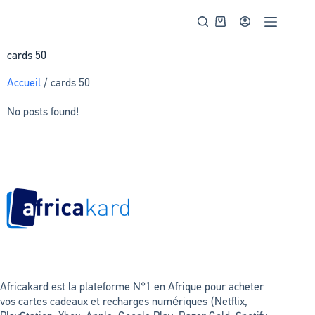
cards 50
Accueil
/ cards 50
No posts found!
Africakard est la plateforme N°1 en Afrique pour acheter
vos cartes cadeaux et recharges numériques (Netflix,