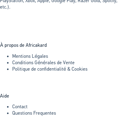
PlayStation, Xbox, Apple, Google Play, Razer Gold, Spotify,
etc.).
À propos de Africakard
Mentions Légales
Conditions Générales de Vente
Politique de confidentialité & Cookies
Aide
Contact
Questions Frequentes