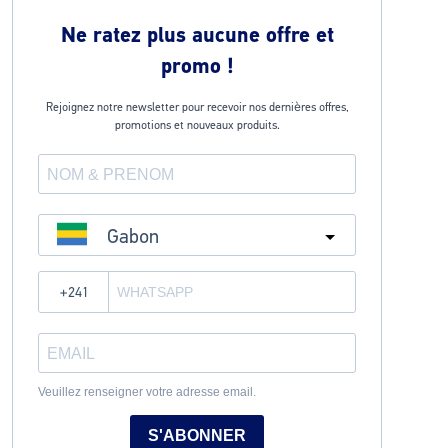
Ne ratez plus aucune offre et
promo !
Rejoignez notre newsletter pour recevoir nos dernières offres,
promotions et nouveaux produits.
Gabon
?
Veuillez renseigner votre adresse email.
S'ABONNER