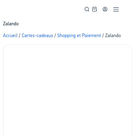
Zalando
Accueil
/
Cartes-cadeaux
/
Shopping et Paiement
/ Zalando