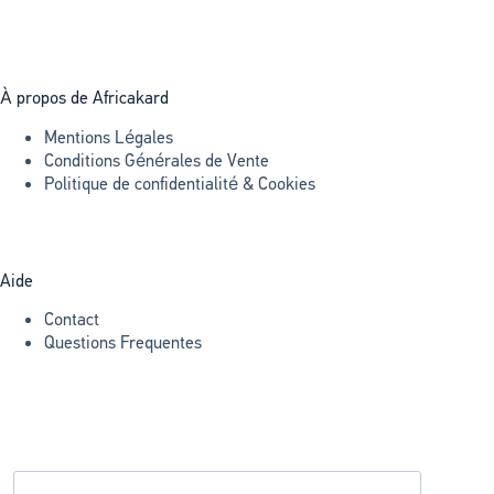
À propos de Africakard
Mentions Légales
Conditions Générales de Vente
Politique de confidentialité & Cookies
Aide
Contact
Questions Frequentes