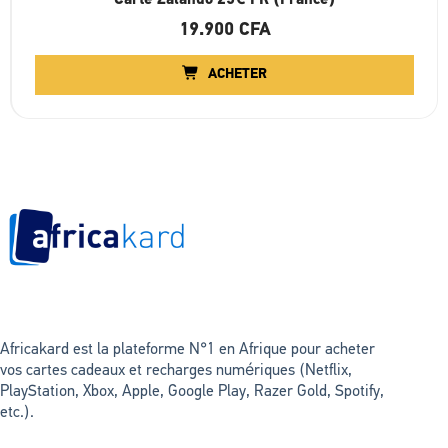
19.900
CFA
ACHETER
Africakard est la plateforme N°1 en Afrique pour acheter
vos cartes cadeaux et recharges numériques (Netflix,
PlayStation, Xbox, Apple, Google Play, Razer Gold, Spotify,
etc.).