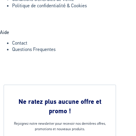
Politique de confidentialité & Cookies
Aide
Contact
Questions Frequentes
Ne ratez plus aucune offre et
promo !
Rejoignez notre newsletter pour recevoir nos dernières offres,
promotions et nouveaux produits.