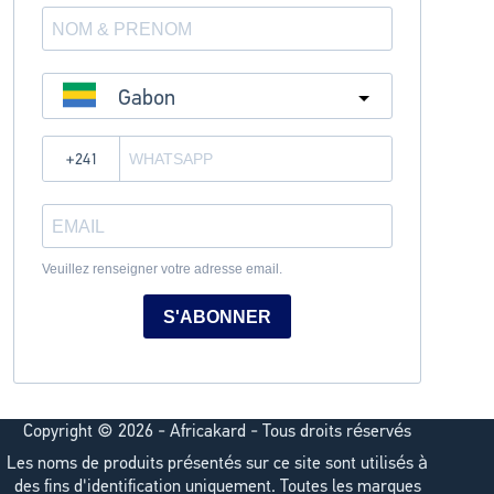
Gabon
?
Veuillez renseigner votre adresse email.
S'ABONNER
Copyright © 2026 - Africakard - Tous droits réservés
Les noms de produits présentés sur ce site sont utilisés à
des fins d'identification uniquement. Toutes les marques