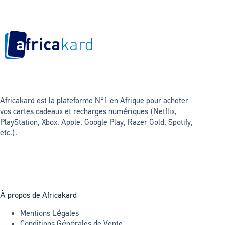
Africakard est la plateforme N°1 en Afrique pour acheter
vos cartes cadeaux et recharges numériques (Netflix,
PlayStation, Xbox, Apple, Google Play, Razer Gold, Spotify,
etc.).
À propos de Africakard
Mentions Légales
Conditions Générales de Vente