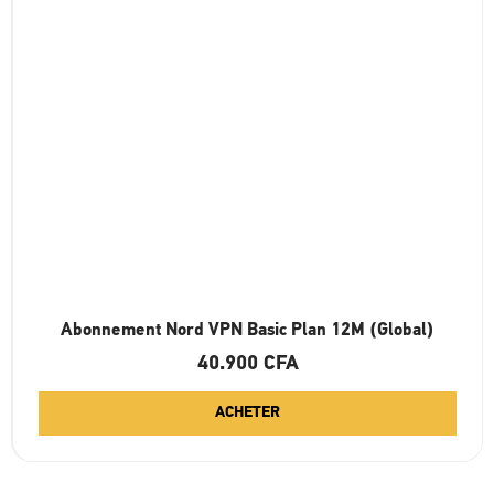
Abonnement Nord VPN Basic Plan 12M (Global)
40.900
CFA
ACHETER