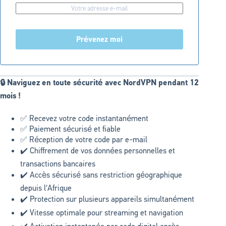
Prévenez moi
🔒 Naviguez en toute sécurité avec NordVPN pendant 12
mois !
✅ Recevez votre code instantanément
✅ Paiement sécurisé et fiable
✅ Réception de votre code par e-mail
✔️ Chiffrement de vos données personnelles et
transactions bancaires
✔️ Accès sécurisé sans restriction géographique
depuis l’Afrique
✔️ Protection sur plusieurs appareils simultanément
✔️ Vitesse optimale pour streaming et navigation