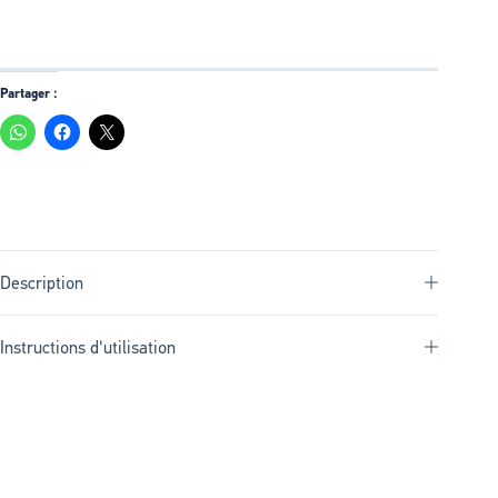
Partager :
Description
Instructions d'utilisation