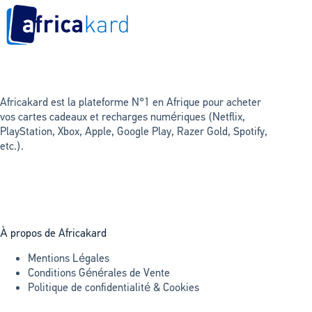
Africakard est la plateforme N°1 en Afrique pour acheter
vos cartes cadeaux et recharges numériques (Netflix,
PlayStation, Xbox, Apple, Google Play, Razer Gold, Spotify,
etc.).
À propos de Africakard
Mentions Légales
Conditions Générales de Vente
Politique de confidentialité & Cookies