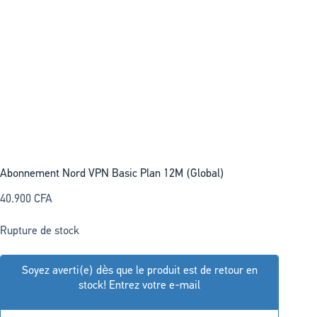
Abonnement Nord VPN Basic Plan 12M (Global)
40.900
CFA
Rupture de stock
Soyez averti(e) dès que le produit est de retour en
stock! Entrez votre e-mail