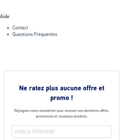
Aide
Contact
Questions Frequentes
Ne ratez plus aucune offre et
promo !
Rejoignez notre newsletter pour recevoir nos dernières offres,
promotions et nouveaux produits.