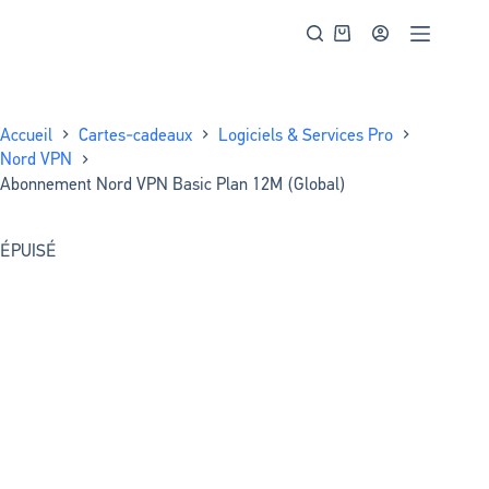
Accueil
Cartes-cadeaux
Logiciels & Services Pro
Nord VPN
Abonnement Nord VPN Basic Plan 12M (Global)
ÉPUISÉ