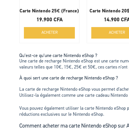
Carte Nintendo 25€ (France)
Carte Nintendo 20
19.900
CFA
14.900
CF
ACHETER
ACHETER
Qu'est-ce qu'une carte Nintendo eShop ?
Une carte de recharge Nintendo eShop est une carte numér
valeurs telles que 10€, 15€, 25€ et 50€, ces cartes n’ont 
À quoi sert une carte de recharge Nintendo eShop ?
La carte de recharge Nintendo eShop vous permet d’achet
Utilisez-la également comme une carte cadeau Nintendo sta
Vous pouvez également utiliser la carte Nintendo eShop p
réductions exclusives sur le Nintendo eShop.
Comment acheter ma carte Nintendo eShop sur A