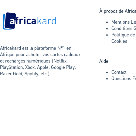
À propos de Afric
Mentions Lé
Conditions 
Politique de
Cookies
Africakard est la plateforme N°1 en
Afrique pour acheter vos cartes cadeaux
et recharges numériques (Netflix,
Aide
PlayStation, Xbox, Apple, Google Play,
Contact
Razer Gold, Spotify, etc.).
Questions F