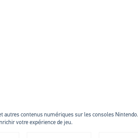
 et autres contenus numériques sur les consoles Nintendo.
nrichir votre expérience de jeu.