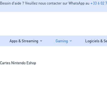
Besoin d'aide ? Veuillez nous contacter sur WhatsApp au
+33 6 02 7
Apps & Streaming
Gaming
Logiciels & S
Cartes Nintendo Eshop