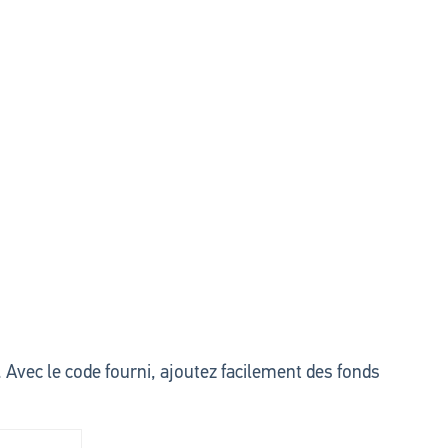
 Avec le code fourni, ajoutez facilement des fonds