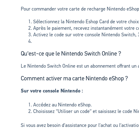
Pour commander votre carte de recharge Nintendo eShop 
Sélectionnez la Nintendo Eshop Card de votre choi
Après le paiement, recevez instantanément votre co
Activez le code sur votre console Nintendo Switch,
Qu'est-ce que le Nintendo Switch Online ?
Le Nintendo Switch Online est un abonnement offrant un a
Comment activer ma carte Nintendo eShop ?
Sur votre console Nintendo :
Accédez au Nintendo eShop.
Choisissez “Utiliser un code” et saisissez le code N
Si vous avez besoin d’assistance pour l’achat ou l’activati