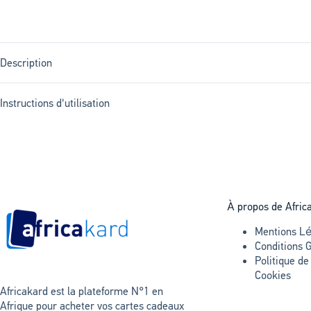
Description
Instructions d'utilisation
À propos de Afric
Mentions Lé
Conditions 
Politique de
Cookies
Africakard est la plateforme N°1 en
Afrique pour acheter vos cartes cadeaux