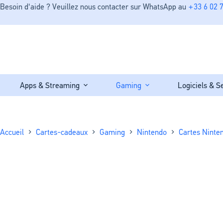
Besoin d'aide ? Veuillez nous contacter sur WhatsApp au
+33 6 02 7
Apps & Streaming
Gaming
Logiciels & S
Accueil
Cartes-cadeaux
Gaming
Nintendo
Cartes Ninte