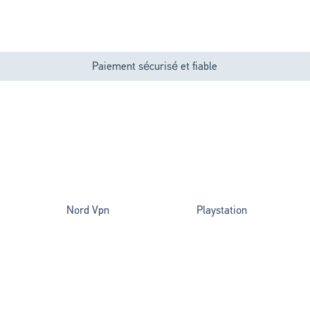
Paiement sécurisé et fiable
Nord Vpn
Playstation