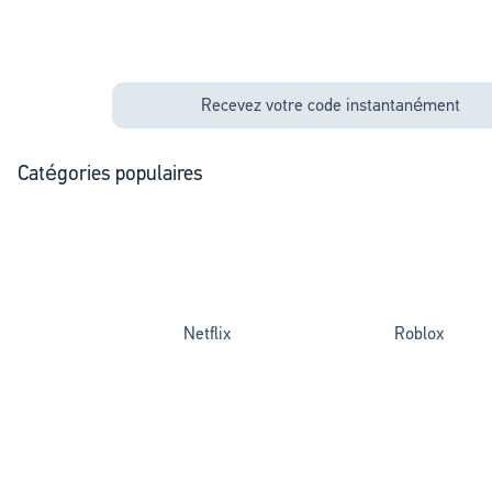
Recevez votre code instantanément
Catégories populaires
Netflix
Roblox