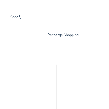
Spotify
Recharge Shopping