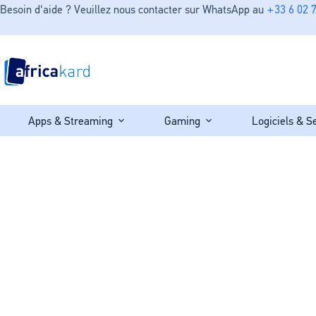
Besoin d'aide ? Veuillez nous contacter sur WhatsApp au
+33 6 02 7
Apps & Streaming
Gaming
Logiciels & S