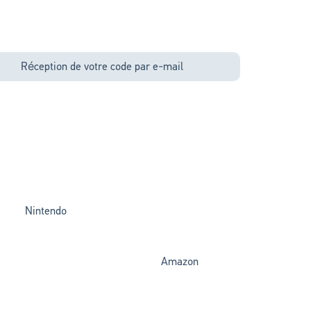
Réception de votre code par e-mail
Nintendo
Amazon