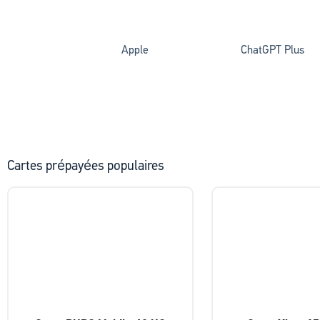
Apple
ChatGPT Plus
Cartes prépayées populaires