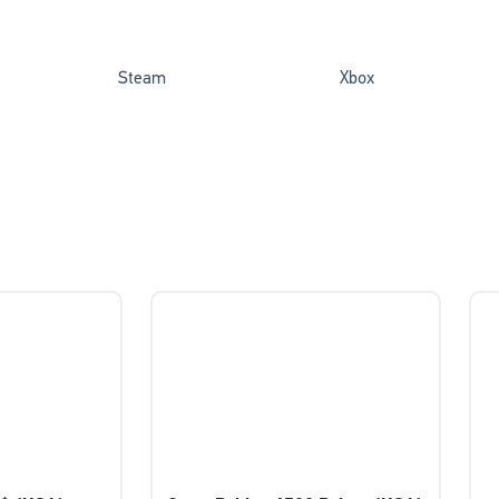
Steam
Xbox