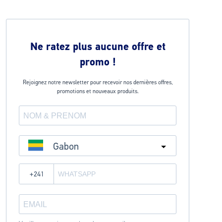
Ne ratez plus aucune offre et
promo !
Rejoignez notre newsletter pour recevoir nos dernières offres,
promotions et nouveaux produits.
Gabon
?