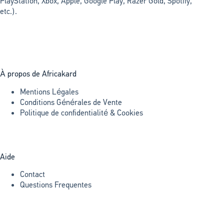
PlayStation, Xbox, Apple, Google Play, Razer Gold, Spotify,
etc.).
À propos de Africakard
Mentions Légales
Conditions Générales de Vente
Politique de confidentialité & Cookies
Aide
Contact
Questions Frequentes