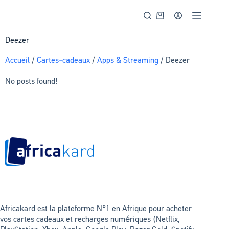
Deezer
Accueil
/
Cartes-cadeaux
/
Apps & Streaming
/ Deezer
No posts found!
Africakard est la plateforme N°1 en Afrique pour acheter
vos cartes cadeaux et recharges numériques (Netflix,