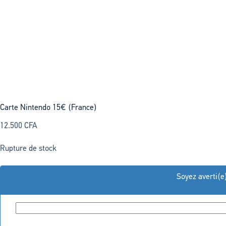
Carte Nintendo 15€ (France)
12.500
CFA
Rupture de stock
Soyez averti(e