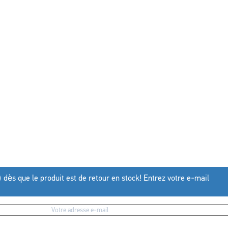
) dès que le produit est de retour en stock! Entrez votre e-mail