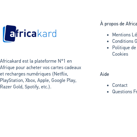
À propos de Afric
Mentions Lé
Conditions 
Politique de
Cookies
Africakard est la plateforme N°1 en
Afrique pour acheter vos cartes cadeaux
et recharges numériques (Netflix,
Aide
PlayStation, Xbox, Apple, Google Play,
Contact
Razer Gold, Spotify, etc.).
Questions F