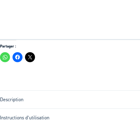
Partager :
Description
Instructions d'utilisation