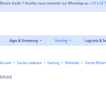
Besoin d'aide ? Veuillez nous contacter sur WhatsApp au
+33 6 02 7
Apps & Streaming
Gaming
Logiciels & S
Accueil
Cartes-cadeaux
Gaming
Nintendo
Cartes Ninte
ÉPUISÉ