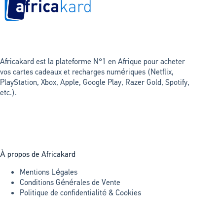
Africakard est la plateforme N°1 en Afrique pour acheter
vos cartes cadeaux et recharges numériques (Netflix,
PlayStation, Xbox, Apple, Google Play, Razer Gold, Spotify,
etc.).
À propos de Africakard
Mentions Légales
Conditions Générales de Vente
Politique de confidentialité & Cookies