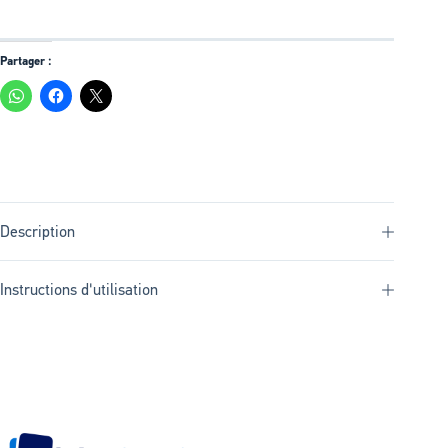
Partager :
Description
Instructions d'utilisation