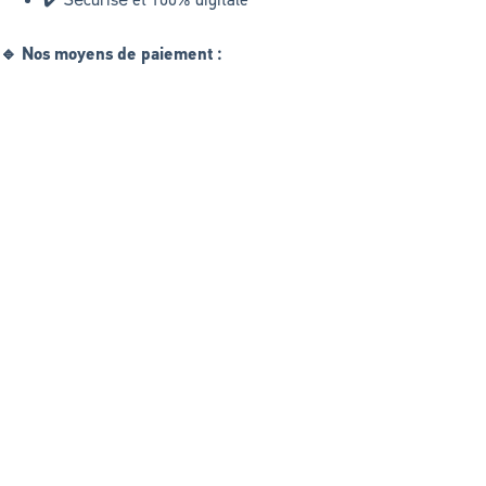
🔹 Nos moyens de paiement :