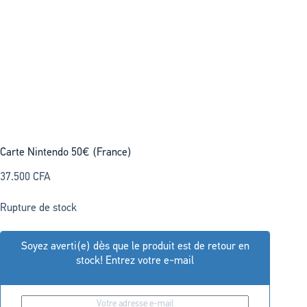
Carte Nintendo 50€ (France)
37.500
CFA
Rupture de stock
Soyez averti(e) dès que le produit est de retour en
stock! Entrez votre e-mail