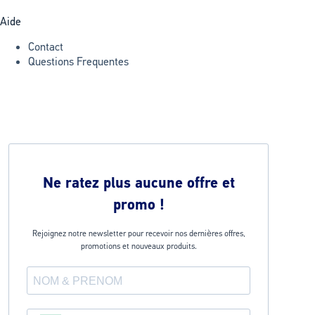
Aide
Contact
Questions Frequentes
Ne ratez plus aucune offre et
promo !
Rejoignez notre newsletter pour recevoir nos dernières offres,
promotions et nouveaux produits.