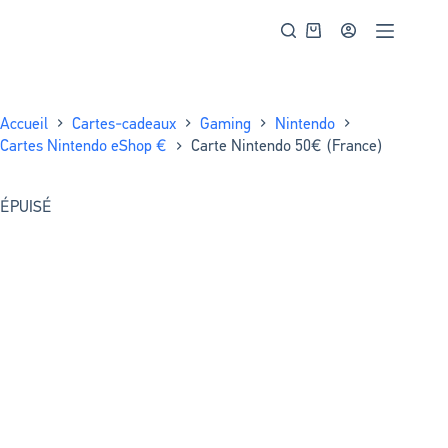
Accueil
Cartes-cadeaux
Gaming
Nintendo
Cartes Nintendo eShop €
Carte Nintendo 50€ (France)
ÉPUISÉ