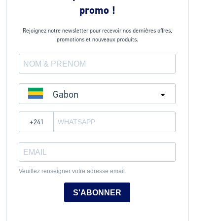
promo !
Rejoignez notre newsletter pour recevoir nos dernières offres,
promotions et nouveaux produits.
Gabon
?
Veuillez renseigner votre adresse email.
S'ABONNER