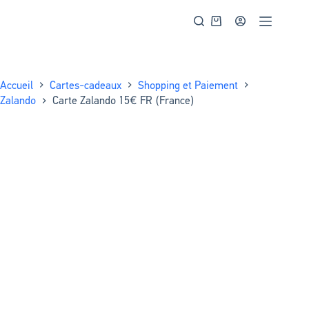
Accueil
Cartes-cadeaux
Shopping et Paiement
Zalando
Carte Zalando 15€ FR (France)