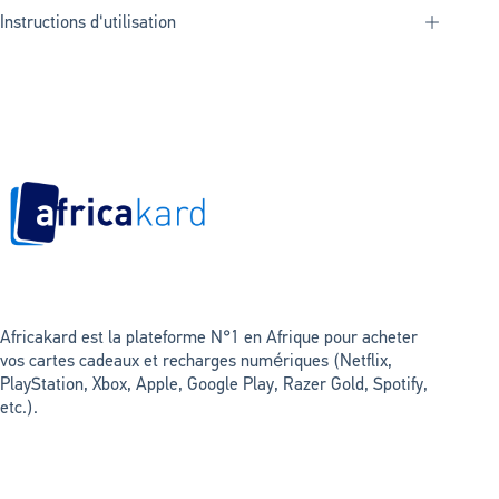
Instructions d'utilisation
Africakard est la plateforme N°1 en Afrique pour acheter
vos cartes cadeaux et recharges numériques (Netflix,
PlayStation, Xbox, Apple, Google Play, Razer Gold, Spotify,
etc.).