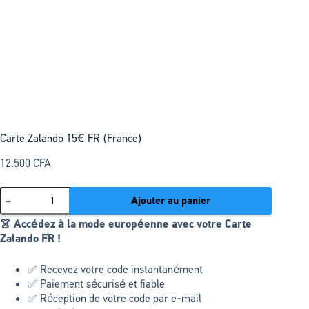
Carte Zalando 15€ FR (France)
12.500
CFA
Ajouter au panier
👗 Accédez à la mode européenne avec votre Carte
Zalando FR !
✅ Recevez votre code instantanément
✅ Paiement sécurisé et fiable
✅ Réception de votre code par e-mail