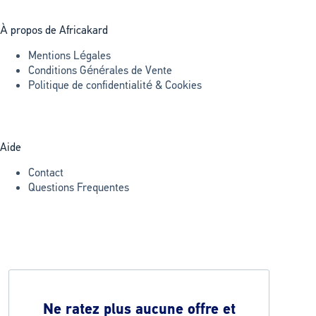
À propos de Africakard
Mentions Légales
Conditions Générales de Vente
Politique de confidentialité & Cookies
Aide
Contact
Questions Frequentes
Ne ratez plus aucune offre et