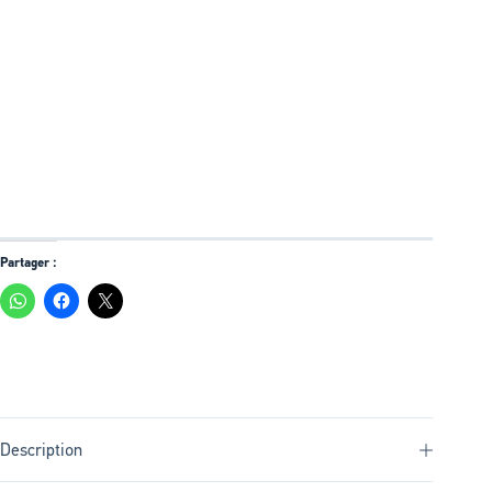
Partager :
Description