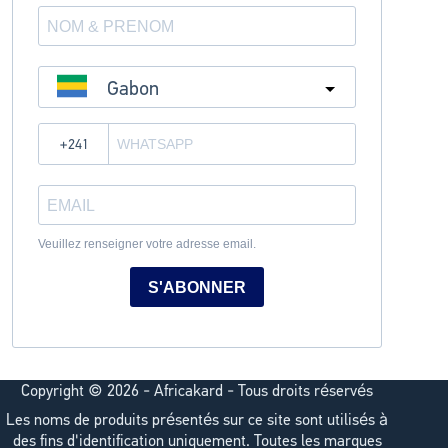
Gabon
?
Veuillez renseigner votre adresse email.
S'ABONNER
Copyright © 2026 - Africakard - Tous droits réservés
Les noms de produits présentés sur ce site sont utilisés à
des fins d'identification uniquement. Toutes les marques