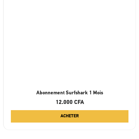
Abonnement Surfshark 1 Mois
12.000
CFA
ACHETER