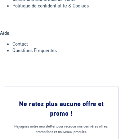
Politique de confidentialité & Cookies
Aide
Contact
Questions Frequentes
Ne ratez plus aucune offre et
promo !
Rejoignez notre newsletter pour recevoir nos dernières offres,
promotions et nouveaux produits.