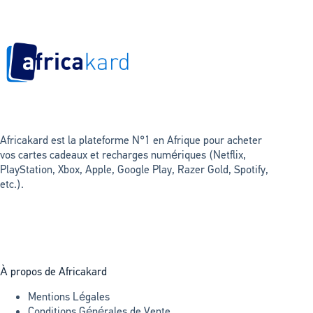
Africakard est la plateforme N°1 en Afrique pour acheter
vos cartes cadeaux et recharges numériques (Netflix,
PlayStation, Xbox, Apple, Google Play, Razer Gold, Spotify,
etc.).
À propos de Africakard
Mentions Légales
Conditions Générales de Vente