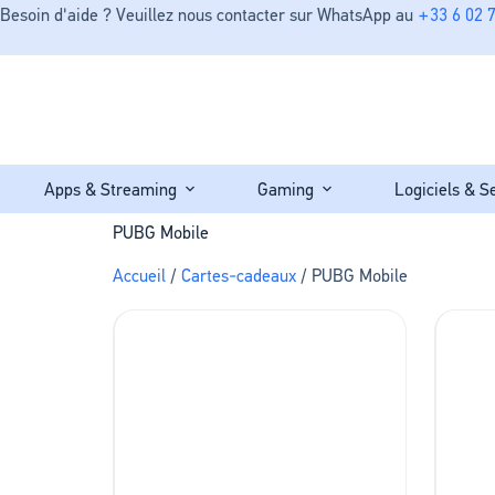
Besoin d'aide ? Veuillez nous contacter sur WhatsApp au
+33 6 02 7
Apps & Streaming
Gaming
Logiciels & S
PUBG Mobile
Accueil
/
Cartes-cadeaux
/ PUBG Mobile