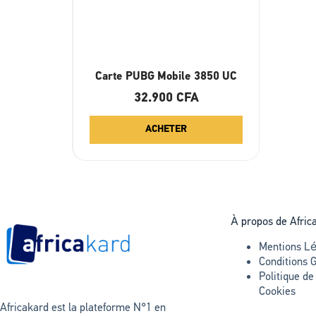
Carte PUBG Mobile 3850 UC
32.900
CFA
ACHETER
À propos de Afric
Mentions Lé
Conditions 
Politique de
Cookies
Africakard est la plateforme N°1 en