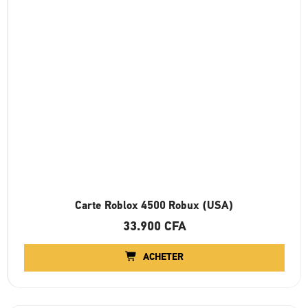
Carte Roblox 4500 Robux (USA)
33.900
CFA
ACHETER