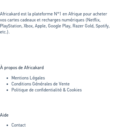
Africakard est la plateforme N°1 en Afrique pour acheter
vos cartes cadeaux et recharges numériques (Netflix,
PlayStation, Xbox, Apple, Google Play, Razer Gold, Spotify,
etc.).
À propos de Africakard
Mentions Légales
Conditions Générales de Vente
Politique de confidentialité & Cookies
Aide
Contact