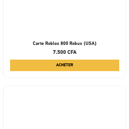
Carte Roblox 800 Robux (USA)
7.500
CFA
ACHETER