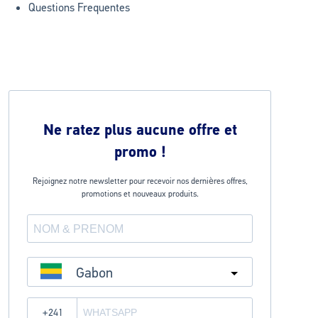
Questions Frequentes
Ne ratez plus aucune offre et
promo !
Rejoignez notre newsletter pour recevoir nos dernières offres,
promotions et nouveaux produits.
Gabon
?