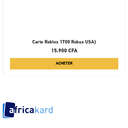
Carte Roblox 1700 Robux USA)
15.900
CFA
ACHETER