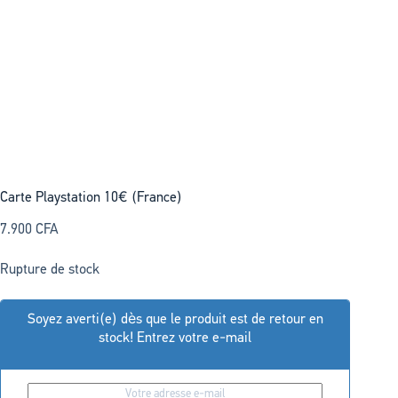
Carte Playstation 10€ (France)
7.900
CFA
Rupture de stock
Soyez averti(e) dès que le produit est de retour en
stock! Entrez votre e-mail