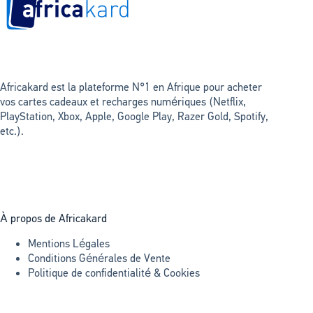
Africakard est la plateforme N°1 en Afrique pour acheter
vos cartes cadeaux et recharges numériques (Netflix,
PlayStation, Xbox, Apple, Google Play, Razer Gold, Spotify,
etc.).
À propos de Africakard
Mentions Légales
Conditions Générales de Vente
Politique de confidentialité & Cookies