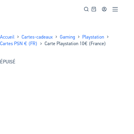
Accueil
Cartes-cadeaux
Gaming
Playstation
Cartes PSN € (FR)
Carte Playstation 10€ (France)
ÉPUISÉ