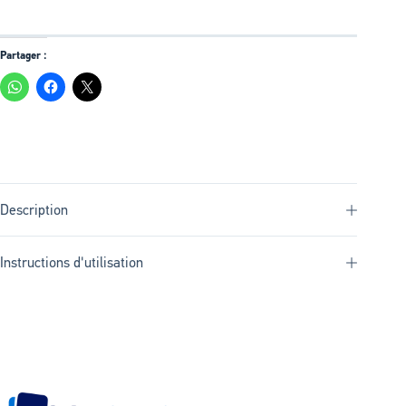
Partager :
Description
Instructions d'utilisation