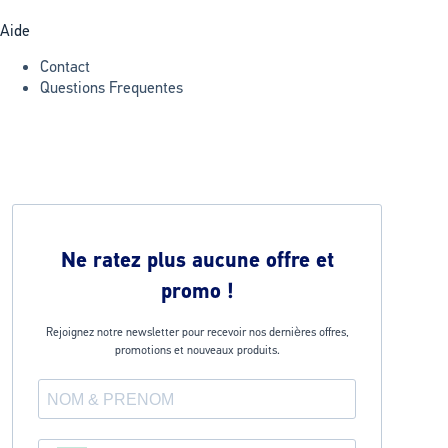
Aide
Contact
Questions Frequentes
Ne ratez plus aucune offre et
promo !
Rejoignez notre newsletter pour recevoir nos dernières offres,
promotions et nouveaux produits.