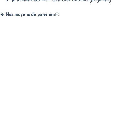
🔹 Nos moyens de paiement :