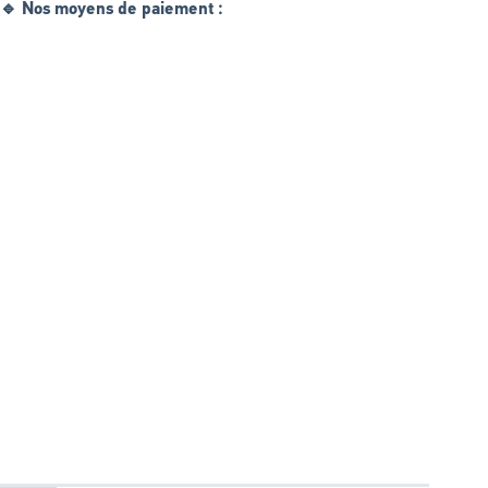
🔹 Nos moyens de paiement :