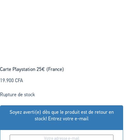
Carte Playstation 25€ (France)
19.900
CFA
Rupture de stock
Soyez averti(e) dès que le produit est de retour en
stock! Entrez votre e-mail