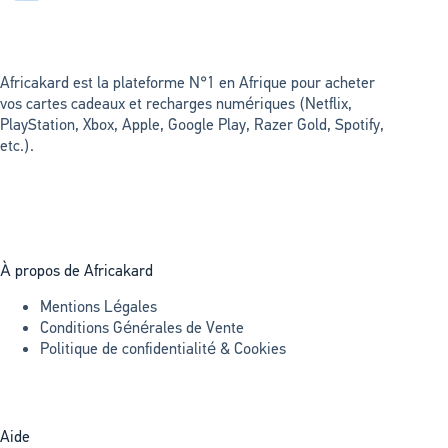
Africakard est la plateforme N°1 en Afrique pour acheter
vos cartes cadeaux et recharges numériques (Netflix,
PlayStation, Xbox, Apple, Google Play, Razer Gold, Spotify,
etc.).
À propos de Africakard
Mentions Légales
Conditions Générales de Vente
Politique de confidentialité & Cookies
Aide