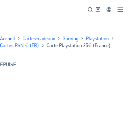
Accueil
Cartes-cadeaux
Gaming
Playstation
Cartes PSN € (FR)
Carte Playstation 25€ (France)
ÉPUISÉ