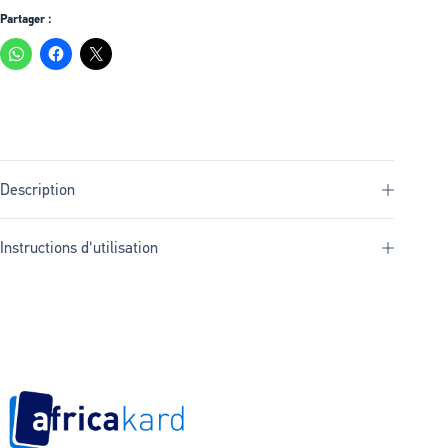
Partager :
Description
Instructions d'utilisation