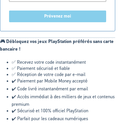
Prévenez moi
🎮 Débloquez vos jeux PlayStation préférés sans carte
bancaire !
✅ Recevez votre code instantanément
✅ Paiement sécurisé et fiable
✅ Réception de votre code par e-mail
✔️ Paiement par Mobile Money accepté
✔️ Code livré instantanément par email
✔️ Accès immédiat à des milliers de jeux et contenus
premium
✔️ Sécurisé et 100% officiel PlayStation
✔️ Parfait pour les cadeaux numériques