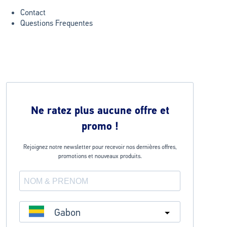
Contact
Questions Frequentes
Ne ratez plus aucune offre et
promo !
Rejoignez notre newsletter pour recevoir nos dernières offres,
promotions et nouveaux produits.
Gabon