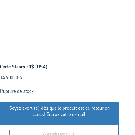
Carte Steam 20$ (USA)
14.900
CFA
Rupture de stock
Soyez averti(e) dès que le produit est de retour en
stock! Entrez votre e-mail