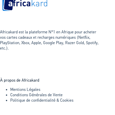
Africakard est la plateforme N°1 en Afrique pour acheter
vos cartes cadeaux et recharges numériques (Netflix,
PlayStation, Xbox, Apple, Google Play, Razer Gold, Spotify,
etc.).
À propos de Africakard
Mentions Légales
Conditions Générales de Vente
Politique de confidentialité & Cookies