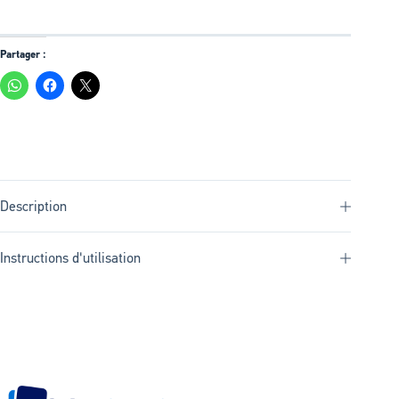
Partager :
Description
Instructions d'utilisation