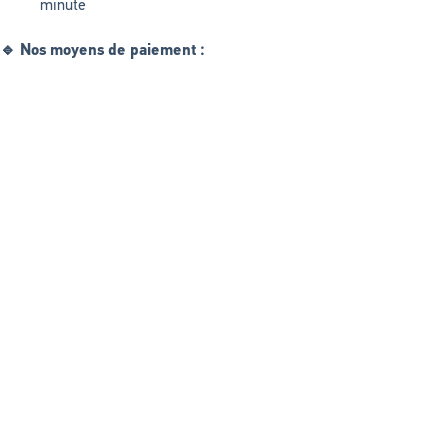
minute
🔹 Nos moyens de paiement :