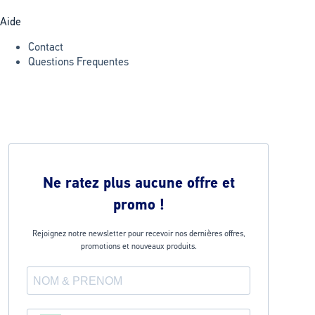
Aide
Contact
Questions Frequentes
Ne ratez plus aucune offre et
promo !
Rejoignez notre newsletter pour recevoir nos dernières offres,
promotions et nouveaux produits.