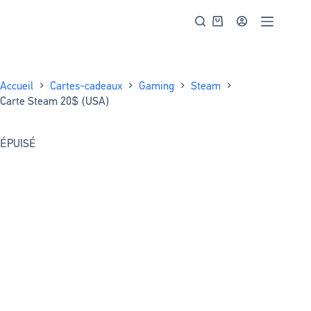
Accueil
Cartes-cadeaux
Gaming
Steam
Carte Steam 20$ (USA)
ÉPUISÉ