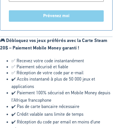
Prévenez moi
🎮 Débloquez vos jeux préférés avec la Carte Steam
20$ – Paiement Mobile Money garanti !
✅ Recevez votre code instantanément
✅ Paiement sécurisé et fiable
✅ Réception de votre code par e-mail
✔️ Accès instantané à plus de 50 000 jeux et
applications
✔️ Paiement 100% sécurisé en Mobile Money depuis
l’Afrique francophone
✔️ Pas de carte bancaire nécessaire
✔️ Crédit valable sans limite de temps
✔️ Réception du code par email en moins d’une