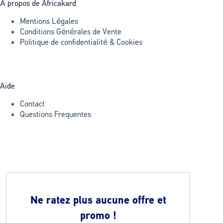
À propos de Africakard
Mentions Légales
Conditions Générales de Vente
Politique de confidentialité & Cookies
Aide
Contact
Questions Frequentes
Ne ratez plus aucune offre et
promo !