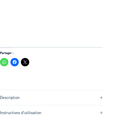
Partager :
Description
Instructions d'utilisation