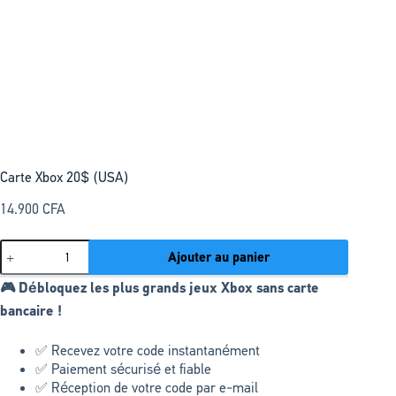
Carte Xbox 20$ (USA)
14.900
CFA
Ajouter au panier
🎮 Débloquez les plus grands jeux Xbox sans carte
bancaire !
✅ Recevez votre code instantanément
✅ Paiement sécurisé et fiable
✅ Réception de votre code par e-mail