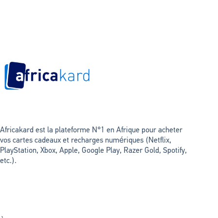
Africakard est la plateforme N°1 en Afrique pour acheter
vos cartes cadeaux et recharges numériques (Netflix,
PlayStation, Xbox, Apple, Google Play, Razer Gold, Spotify,
etc.).