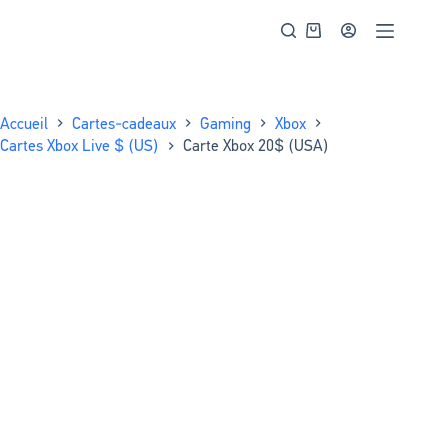
Accueil
Cartes-cadeaux
Gaming
Xbox
Cartes Xbox Live $ (US)
Carte Xbox 20$ (USA)