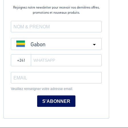
Rejoignez notre newsletter pour recevoir nos dernières offres,
promotions et nouveaux produits.
Gabon
?
Veuillez renseigner votre adresse email.
S'ABONNER