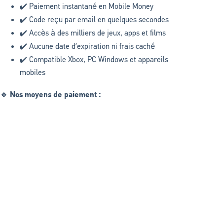
✔️ Paiement instantané en Mobile Money
✔️ Code reçu par email en quelques secondes
✔️ Accès à des milliers de jeux, apps et films
✔️ Aucune date d’expiration ni frais caché
✔️ Compatible Xbox, PC Windows et appareils
mobiles
🔹 Nos moyens de paiement :